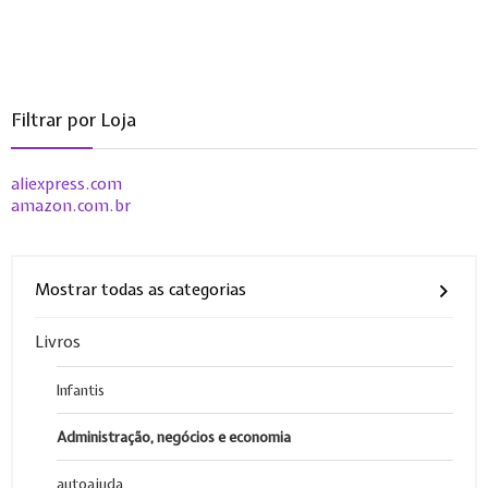
Filtrar por Loja
aliexpress.com
amazon.com.br
Mostrar todas as categorias
Livros
Infantis
Administração, negócios e economia
autoajuda