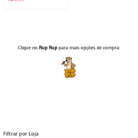
Clique no
Rup Rup
para mais opções de compra:
Filtrar por Loja