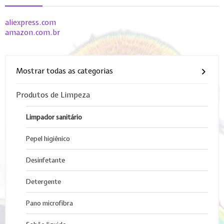
aliexpress.com
amazon.com.br
Mostrar todas as categorias
Produtos de Limpeza
Limpador sanitário
Pepel higiênico
Desinfetante
Detergente
Pano microfibra