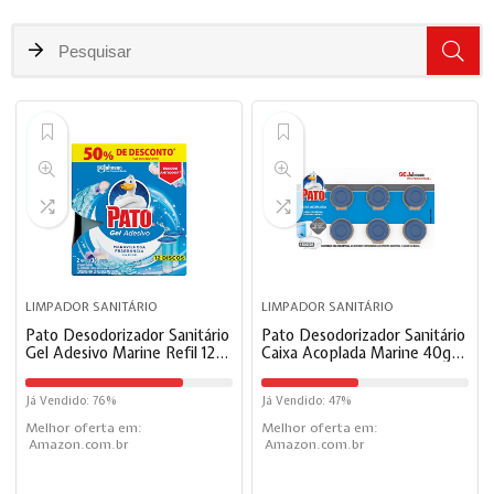
LIMPADOR SANITÁRIO
LIMPADOR SANITÁRIO
Pato Desodorizador Sanitário
Pato Desodorizador Sanitário
Gel Adesivo Marine Refil 12
Caixa Acoplada Marine 40g
Discos
com 6 unidades
Já Vendido: 76%
Já Vendido: 47%
Melhor oferta em:
Melhor oferta em:
Amazon.com.br
Amazon.com.br