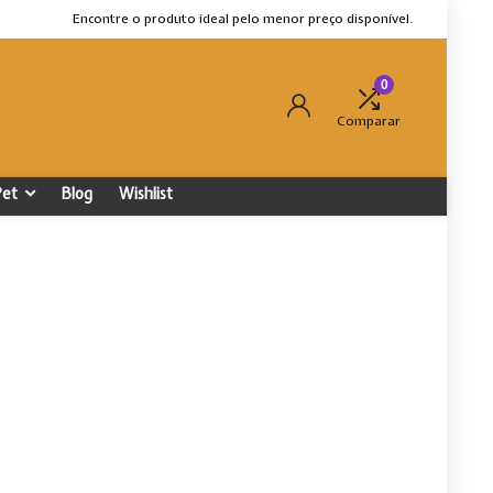
Encontre o produto ideal pelo menor preço disponível.
0
Comparar
Pet
Blog
Wishlist