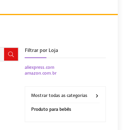
Filtrar por Loja
aliexpress.com
amazon.com.br
Mostrar todas as categorias
Produto para bebês