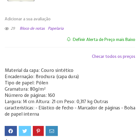
Adicionar a sua avaliação
29
Bloco de notas
Papelaria
Definir Alerta de Preço mais Baixo
Checar todos os preços
Material da capa: Couro sintético
Encadernação: Brochura (capa dura)
Tipo de papel: Pólen
Gramatura: 80g/m²
Número de páginas: 160
Largura: 14 cm Altura: 21 cm Peso: 0,317 kg Outras
características: - Elástico de fecho - Marcador de páginas - Bolsa
de papel interna