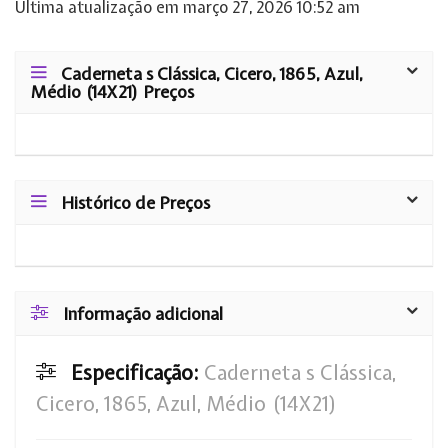
Última atualização em março 27, 2026 10:52 am
Caderneta s Clássica, Cicero, 1865, Azul,
Médio (14X21) Preços
Histórico de Preços
Informação adicional
Especificação:
Caderneta s Clássica,
Cicero, 1865, Azul, Médio (14X21)