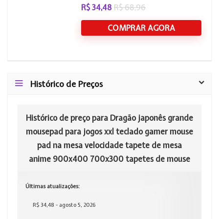
R$ 34,48
R$ 68,96
COMPRAR AGORA
Histórico de Preços
Histórico de preço para Dragão japonês grande
mousepad para jogos xxl teclado gamer mouse
pad na mesa velocidade tapete de mesa
anime 900x400 700x300 tapetes de mouse
Últimas atualizações:
R$ 34,48 - agosto 5, 2026