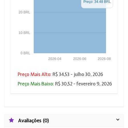
Preço: 34.48 BRL
20 BRL
10 BRL
0 BRL
2026-04
2026-06
2026-08
Preço Mais Alto:
R$ 34,53 - julho 30, 2026
Preço Mais Baixo:
R$ 30,52 - fevereiro 9, 2026
Avaliações (0)