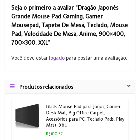
Seja o primeiro a avaliar “Dragão Japonês
Grande Mouse Pad Gaming, Gamer
Mousepad, Tapete De Mesa, Teclado, Mouse
Pad, Velocidade De Mesa, Anime, 900×400,
700×300, XXL”
Você deve estar
logado
para postar uma avaliação.
Produtos relacionados
Black Mouse Pad para Jogos, Gamer
Desk Mat, Big Office Carpet,
Acessórios para PC, Teclado Pads, Play
Mats, XXL
R$100.57