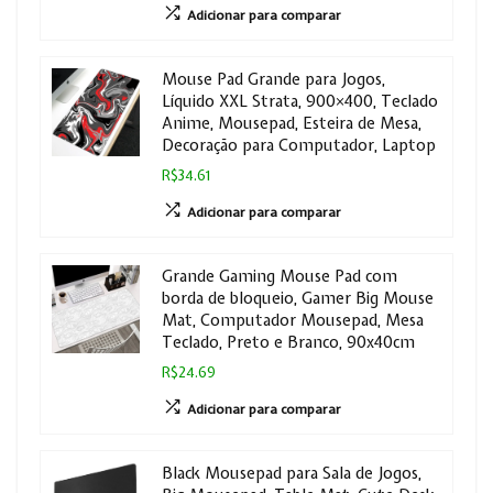
Adicionar para comparar
Mouse Pad Grande para Jogos,
Líquido XXL Strata, 900×400, Teclado
Anime, Mousepad, Esteira de Mesa,
Decoração para Computador, Laptop
R$34.61
Adicionar para comparar
Grande Gaming Mouse Pad com
borda de bloqueio, Gamer Big Mouse
Mat, Computador Mousepad, Mesa
Teclado, Preto e Branco, 90x40cm
R$24.69
Adicionar para comparar
Black Mousepad para Sala de Jogos,