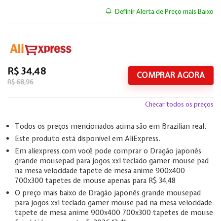
Definir Alerta de Preço mais Baixo
R$ 34,48
COMPRAR AGORA
R$ 68,96
Checar todos os preços
Todos os preços mencionados acima são em Brazilian real.
Este produto está disponível em AliExpress.
Em aliexpress.com você pode comprar o Dragão japonês
grande mousepad para jogos xxl teclado gamer mouse pad
na mesa velocidade tapete de mesa anime 900x400
700x300 tapetes de mouse apenas para R$ 34,48
O preço mais baixo de Dragão japonês grande mousepad
para jogos xxl teclado gamer mouse pad na mesa velocidade
tapete de mesa anime 900x400 700x300 tapetes de mouse