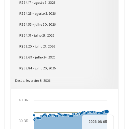
R$ 34,17 - agosto 3, 2026
R$ 34,28 - agosto 2, 2026
R$ 34,53 - julho 30, 2026
R$ 34,31 - julho 27, 2026
R$ 33,20 - julho 27, 2026
R$ 33,69 - julho 24, 2026
R$ 33,84 - julho 20, 2026
Desde: fevereiro 8, 2026
40 BRL
30 BRL
2026-08-05