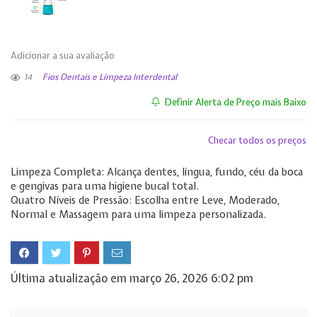
Adicionar a sua avaliação
14
Fios Dentais e Limpeza Interdental
Definir Alerta de Preço mais Baixo
Checar todos os preços
Limpeza Completa: Alcança dentes, língua, fundo, céu da boca
e gengivas para uma higiene bucal total.
Quatro Níveis de Pressão: Escolha entre Leve, Moderado,
Normal e Massagem para uma limpeza personalizada.
Última atualização em março 26, 2026 6:02 pm