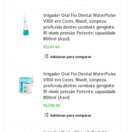
Irrigador Oral Fio Dental WaterPulse
V300 em Cores, Bivolt, Limpeza
profunda dentes combate gengivite
10 níveis pressão Potente, capacidade
800ml (Azul)
R$243.44
Adicionar para comparar
Irrigador Oral Fio Dental WaterPulse
V300 em Cores, Bivolt, Limpeza
profunda dentes combate gengivite
10 níveis pressão Potente, capacidade
800ml (Azul)
R$298.90
Adicionar para comparar