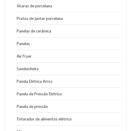
Xícaras de porcelana
Pratos de Jantar porcelana
Panelas de cerâmica
Panelas
Air Fryer
Sanduicheira
Panela Elétrica Arroz
Panela de Pressão Elétrica
Panela de pressão
Triturador de alimentos elétrico