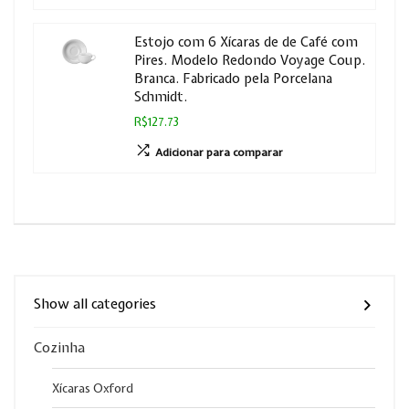
Estojo com 6 Xícaras de de Café com
Pires. Modelo Redondo Voyage Coup.
Branca. Fabricado pela Porcelana
Schmidt.
R$127.73
Adicionar para comparar
Show all categories
Cozinha
Xícaras Oxford