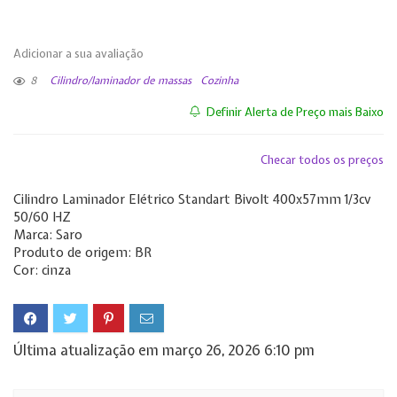
Adicionar a sua avaliação
8
Cilindro/laminador de massas
Cozinha
Definir Alerta de Preço mais Baixo
Checar todos os preços
Cilindro Laminador Elétrico Standart Bivolt 400x57mm 1/3cv
50/60 HZ
Marca: Saro
Produto de origem: BR
Cor: cinza
Última atualização em março 26, 2026 6:10 pm