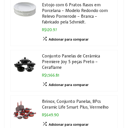
Estojo com 6 Pratos Rasos em
Porcelana – Modelo Redondo com
Relevo Pomerode – Branca –
fabricado pela Schmidt.
R$120.97
Adicionar para comparar
Conjunto Panelas de Cerâmica
Premiere Joy 5 peças Preto –
Ceraflame
R$1,566.81
Adicionar para comparar
Brinox, Conjunto Panelas, 8Pcs
Ceramic Life Smart Plus, Vermelho
R$649.90
Adicionar para comparar