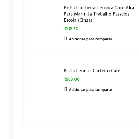
Bolsa Lancheira Térmica Com Alça
Para Marmita Trabalho Passeios
Escola (Cinza).
R$38.50
Adicionar para comparar
Pasta Lenna’s Carteiro Café.
R$89.00
Adicionar para comparar