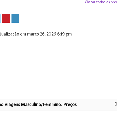
Checar todos os pre
tualização em março 26, 2026 6:19 pm
ho Viagens Masculino/Feminino. Preços