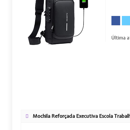
Última a
Mochila Reforçada Executiva Escola Trabal