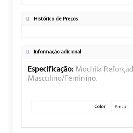
Histórico de Preços
Informação adicional
Especificação:
Mochila Reforçad
Masculino/Feminino.
Color
Preto