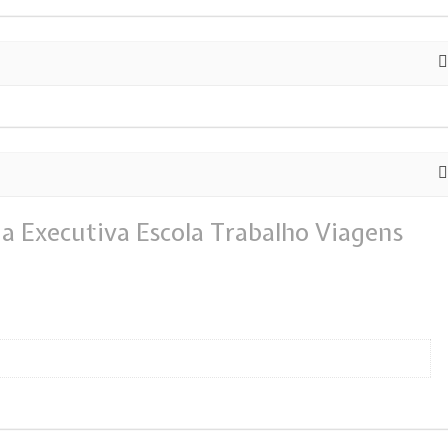
a Executiva Escola Trabalho Viagens