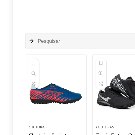
CHUTEIRAS
CHUTEIRAS