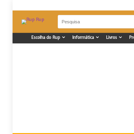
Escolha do Rup
Informática
Livros
Pr