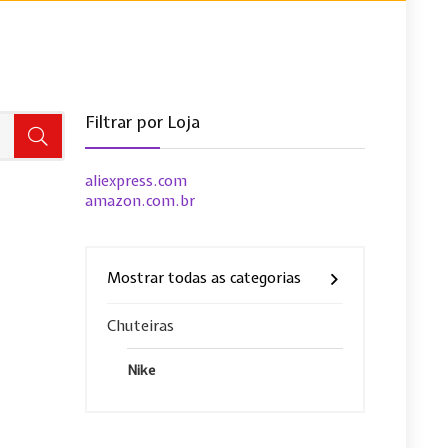
Filtrar por Loja
aliexpress.com
amazon.com.br
Mostrar todas as categorias
Chuteiras
Nike