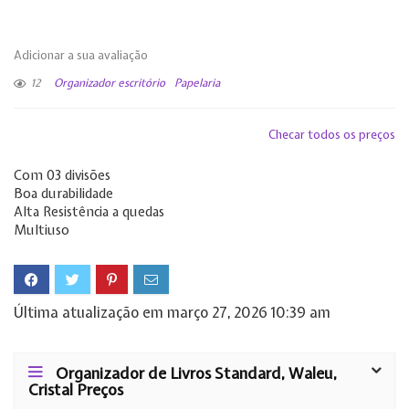
Adicionar a sua avaliação
12
Organizador escritório
Papelaria
Checar todos os preços
Com 03 divisões
Boa durabilidade
Alta Resistência a quedas
Multiuso
Última atualização em março 27, 2026 10:39 am
Organizador de Livros Standard, Waleu,
Cristal Preços