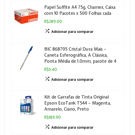
Papel Sulfite A4 75g, Chamex, Caixa
com 10 Pacotes x 500 Folhas cada
R$289.00
Adicionar para comparar
BIC ‎868795 Cristal Dura Mais –
Caneta Esferográfica, A Clássica,
Ponta Média de 1.0mm, pacote de 4
R$5.40
Adicionar para comparar
Kit de Garrafas de Tinta Original
Epson EcoTank T544 – Magenta,
Amarelo, Ciano, Preto
R$189.90
Adicionar para comparar