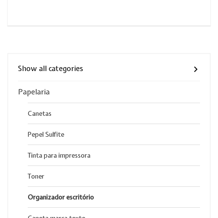
Show all categories
Papelaria
Canetas
Pepel Sulfite
Tinta para impressora
Toner
Organizador escritório
Caneta marca texto