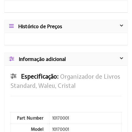
Histórico de Preços
Informação adicional
Especificação:
Organizador de Livros
Standard, Waleu, Cristal
Part Number
10170001
Model
10170001