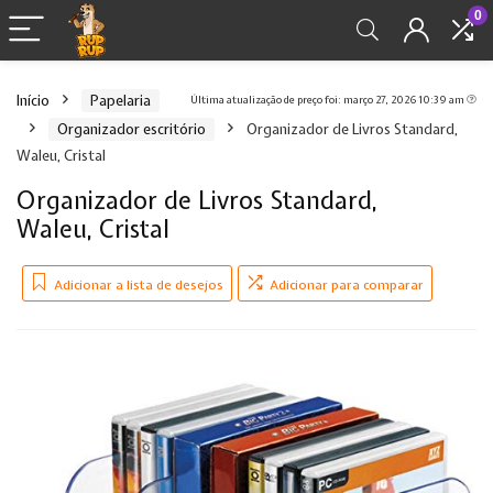
0
Início
Papelaria
Última atualização de preço foi: março 27, 2026 10:39 am
Organizador escritório
Organizador de Livros Standard,
Waleu, Cristal
Organizador de Livros Standard,
Waleu, Cristal
Adicionar a lista de desejos
Adicionar para comparar