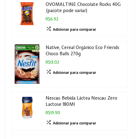
OVOMALTINE Chocolate Rocks 40G
(pacote pode variar)
R$6.92
Adicionar para comparar
Native, Cereal Orgânico Eco Friends
Choco Balls 270g
R$13.02
Adicionar para comparar
Nescau Bebida Láctea Nescau Zero
Lactose 180Ml
R$19.90
Adicionar para comparar