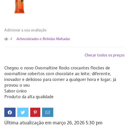
Adicionar a sua avaliação
4
Achocolatados e Bebidas Maltadas
Checar todos os preços
Chegou o novo Ovomaltine Rocks crocantes flocões de
ovomaltine cobertos com chocolate ao leite; diferente,
inovador e delicioso para comer a qualquer hora e lugar; já
provou o seu
Sabor único
Produto da alta qualidade
Última atualização em março 26, 2026 5:30 pm