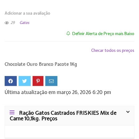
Adicionar a sua avaliação
29
Gatos
Definir Alerta de Preço mais Baixo
Checar todos os preços
Chocolate Ouro Branco Pacote 1Kg
Última atualização em março 26, 2026 6:20 pm
Ração Gatos Castrados FRISKIES Mix de
Carne 10,1kg. Preços