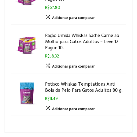
R$67.80
Adicionar para comparar
Ração Úmida Whiskas Sachê Carne ao
Molho para Gatos Adultos – Leve 12
Pague 10.
R$58.32
Adicionar para comparar
Petisco Whiskas Temptations Anti
Bola de Pelo Para Gatos Adultos 80 g.
R$11.49
Adicionar para comparar