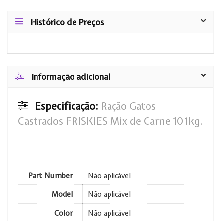
Histórico de Preços
Informação adicional
Especificação:
Ração Gatos
Castrados FRISKIES Mix de Carne 10,1kg.
Part Number
Não aplicável
Model
Não aplicável
Color
Não aplicável