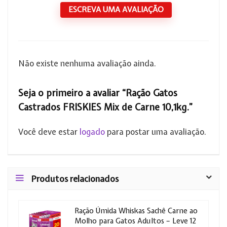
ESCREVA UMA AVALIAÇÃO
Não existe nenhuma avaliação ainda.
Seja o primeiro a avaliar “Ração Gatos
Castrados FRISKIES Mix de Carne 10,1kg.”
Você deve estar
logado
para postar uma avaliação.
Produtos relacionados
Ração Úmida Whiskas Sachê Carne ao
Molho para Gatos Adultos – Leve 12