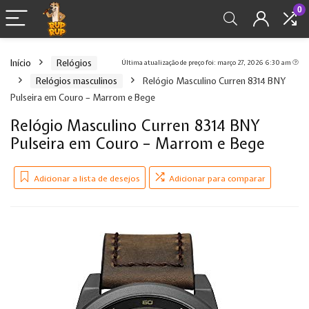
0
Início
Relógios
Última atualização de preço foi: março 27, 2026 6:30 am
Relógios masculinos
Relógio Masculino Curren 8314 BNY
Pulseira em Couro – Marrom e Bege
Relógio Masculino Curren 8314 BNY
Pulseira em Couro – Marrom e Bege
Adicionar a lista de desejos
Adicionar para comparar