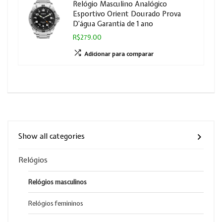
Relógio Masculino Analógico
Esportivo Orient Dourado Prova
D’água Garantia de 1 ano
R$279.00
Adicionar para comparar
Show all categories
Relógios
Relógios masculinos
Relógios femininos