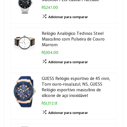
R$247.00
Adicionar para comparar
Relógio Analógico Technos Steel
Masculino com Pulseira de Couro
Marrom
R$304.00
Adicionar para comparar
GUESS Relógio esportivo de 45 mm,
Tom ouro-rosa/azul, NS, GUESS
Relógio esportivo masculino de
silicone de aço inoxidável
R$1,372.13
Adicionar para comparar