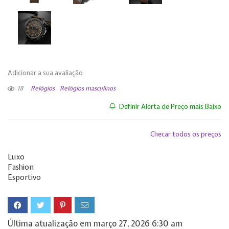
Adicionar a sua avaliação
18
Relógios
Relógios masculinos
Definir Alerta de Preço mais Baixo
Checar todos os preços
Luxo
Fashion
Esportivo
Última atualização em março 27, 2026 6:30 am