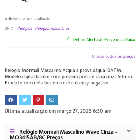
Adicionar a sua avaliação
7
Relógios
Relógios masculinos
Definir Alerta de Preço mais Baixo
Checar todos os preços
Relógio Mormaii Masculino Acqua a prova dágua 10ATM.
Modelo digital bicolor com pulseira preta e caixa cinza 50mm.
Produto com detalhes em rosé e display negativo.
Última atualização em março 27, 2026 6:30 am
Relógio Mormaii Masculino Wave Cinza –
MO3415AB/8C Preços