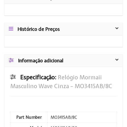
Histórico de Preços
Informação adicional
Especificação:
Relógio Mormaii
Masculino Wave Cinza – MO3415AB/8C
Part Number
MO3415AB/8C