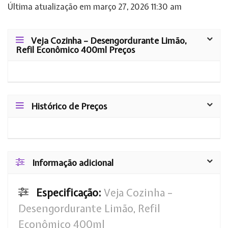
Última atualização em março 27, 2026 11:30 am
Veja Cozinha – Desengordurante Limão,
Refil Econômico 400ml Preços
Histórico de Preços
Informação adicional
Especificação:
Veja Cozinha –
Desengordurante Limão, Refil
Econômico 400ml