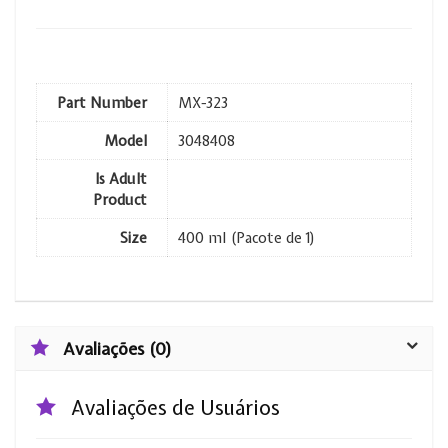
Part Number
MX-323
Model
3048408
Is Adult
Product
Size
400 ml (Pacote de 1)
Avaliações (0)
Avaliações de Usuários