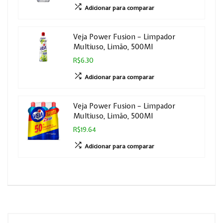
Adicionar para comparar
Veja Power Fusion – Limpador
Multiuso, Limão, 500Ml
R$6.30
Adicionar para comparar
Veja Power Fusion – Limpador
Multiuso, Limão, 500Ml
R$19.64
Adicionar para comparar