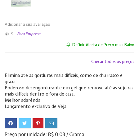
Adicionar a sua avaliação
5
Para Empresa
Definir Alerta de Preço mais Baixo
Checar todos os preços
Elimina até as gorduras mais difíceis, como de churrasco e
graxa
Poderoso desengordurante em gel que remove até as sujeiras
mais difíceis dentro e fora de casa.
Melhor aderência
Lançamento exclusivo de Veja
Preço por unidade: R$ 0,03 / Grama