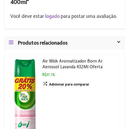
400ml”
Você deve estar
logado
para postar uma avaliação.
Produtos relacionados
Air Wick Aromatizador Bom Ar
Aerossol Lavanda 432Ml Oferta
R$17.76
Adicionar para comparar