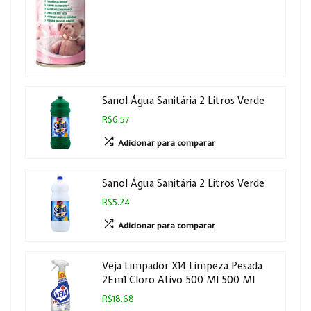
Sanol Água Sanitária 2 Litros Verde
R$6.57
Adicionar para comparar
Sanol Água Sanitária 2 Litros Verde
R$5.24
Adicionar para comparar
Veja Limpador X14 Limpeza Pesada
2Em1 Cloro Ativo 500 Ml 500 Ml
R$18.68