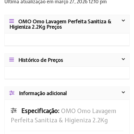
Última atualização em março 27, 2026 12:10 pm
OMO Omo Lavagem Perfeita Sanitiza &
Higieniza 2.2Kg Preços
Histórico de Preços
Informação adicional
Especificação:
OMO Omo Lavagem
Perfeita Sanitiza & Higieniza 2.2Kg