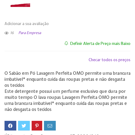
Adicionar a sua avaliação
16
Para Empresa
Definir Alerta de Preço mais Baixo
Checar todos os preços
O Sabão em Pó Lavagem Perfeita OMO permite uma brancura
imbatível* enquanto cuida das roupas pretas e não desgasta
os tecidos
Este detergente possui um perfume exclusivo que dura por
muito tempo O lava roupas Lavagem Perfeita OMO permite
uma brancura imbatível* enquanto cuida das roupas pretas e
não desgasta os tecidos