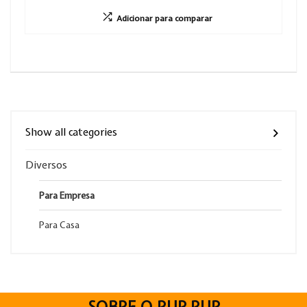
Adicionar para comparar
Show all categories
Diversos
Para Empresa
Para Casa