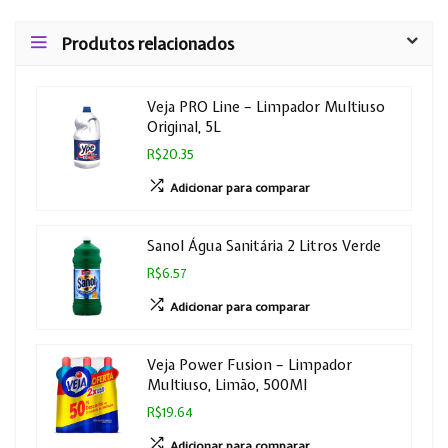
Produtos relacionados
Veja PRO Line – Limpador Multiuso
Original, 5L
R$20.35
Adicionar para comparar
Sanol Água Sanitária 2 Litros Verde
R$6.57
Adicionar para comparar
Veja Power Fusion – Limpador
Multiuso, Limão, 500Ml
R$19.64
Adicionar para comparar