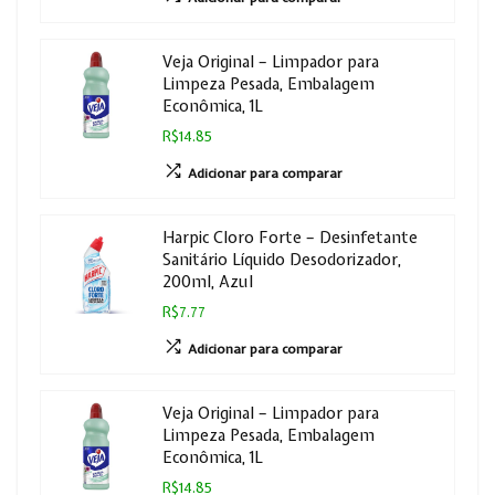
Veja Original – Limpador para
Limpeza Pesada, Embalagem
Econômica, 1L
R$14.85
Adicionar para comparar
Harpic Cloro Forte – Desinfetante
Sanitário Líquido Desodorizador,
200ml, Azul
R$7.77
Adicionar para comparar
Veja Original – Limpador para
Limpeza Pesada, Embalagem
Econômica, 1L
R$14.85